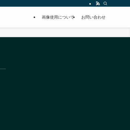
画像使用について
お問い合わせ