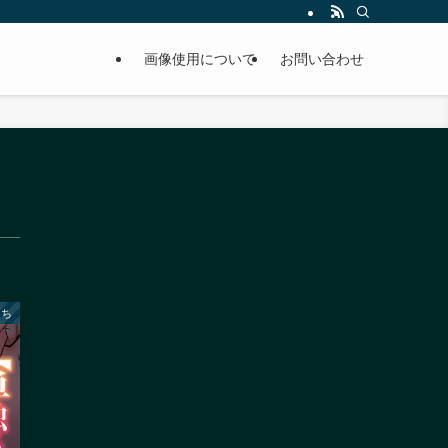
画像使用について
お問い合わせ
もち